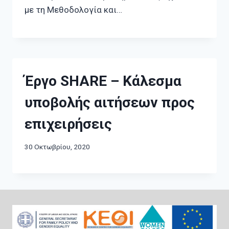
με τη Μεθοδολογία και…
Έργο SHARE – Κάλεσμα
υποβολής αιτήσεων προς
επιχειρήσεις
30 Οκτωβρίου, 2020