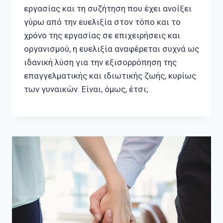
εργασίας και τη συζήτηση που έχει ανοίξει
γύρω από την ευελιξία στον τόπο και το
χρόνο της εργασίας σε επιχειρήσεις και
οργανισμού, η ευελιξία αναφέρεται συχνά ως
ιδανική λύση για την εξισορρόπηση της
επαγγελματικής και ιδιωτικής ζωής, κυρίως
των γυναικών. Είναι, όμως, έτσι;