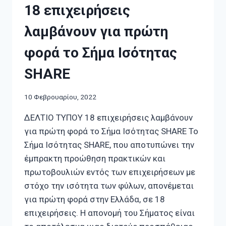
18 επιχειρήσεις
λαμβάνουν για πρώτη
φορά το Σήμα Ισότητας
SHARE
10 Φεβρουαρίου, 2022
ΔΕΛΤΙΟ ΤΥΠΟΥ 18 επιχειρήσεις λαμβάνουν
για πρώτη φορά το Σήμα Ισότητας SHARE Το
Σήμα Ισότητας SHARE, που αποτυπώνει την
έμπρακτη προώθηση πρακτικών και
πρωτοβουλιών εντός των επιχειρήσεων με
στόχο την ισότητα των φύλων, απονέμεται
για πρώτη φορά στην Ελλάδα, σε 18
επιχειρήσεις. H απονομή του Σήματος είναι