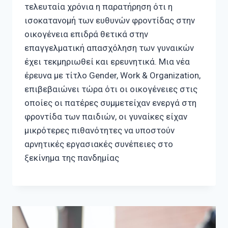
τελευταία χρόνια η παρατήρηση ότι η
ισοκατανομή των ευθυνών φροντίδας στην
οικογένεια επιδρά θετικά στην
επαγγελματική απασχόληση των γυναικών
έχει τεκμηριωθεί και ερευνητικά. Μια νέα
έρευνα με τίτλο Gender, Work & Organization,
επιβεβαιώνει τώρα ότι οι οικογένειες στις
οποίες οι πατέρες συμμετείχαν ενεργά στη
φροντίδα των παιδιών, οι γυναίκες είχαν
μικρότερες πιθανότητες να υποστούν
αρνητικές εργασιακές συνέπειες στο
ξεκίνημα της πανδημίας