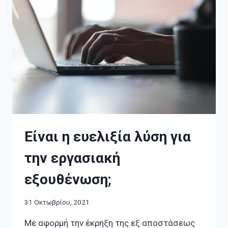
Είναι η ευελιξία λύση για
την εργασιακή
εξουθένωση;
31 Οκτωβρίου, 2021
Με αφορμή την έκρηξη της εξ αποστάσεως