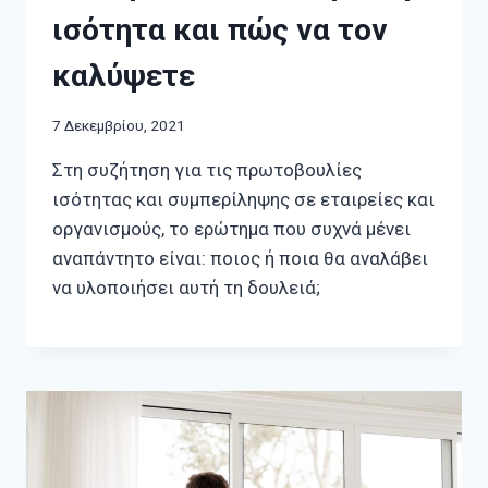
ισότητα και πώς να τον
καλύψετε
7 Δεκεμβρίου, 2021
Στη συζήτηση για τις πρωτοβουλίες
ισότητας και συμπερίληψης σε εταιρείες και
οργανισμούς, το ερώτημα που συχνά μένει
αναπάντητο είναι: ποιος ή ποια θα αναλάβει
να υλοποιήσει αυτή τη δουλειά;