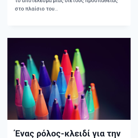
το αποτέλεσμα μιας διετούς προσπάθειας
στο πλαίσιο του…
Ένας ρόλος-κλειδί για την