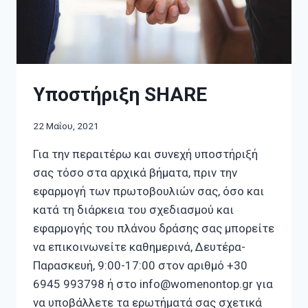
Υποστήριξη SHARE
22 Μαΐου, 2021
Για την περαιτέρω και συνεχή υποστήριξή
σας τόσο στα αρχικά βήματα, πριν την
εφαρμογή των πρωτοβουλιών σας, όσο και
κατά τη διάρκεια του σχεδιασμού και
εφαρμογής του πλάνου δράσης σας μπορείτε
να επικοινωνείτε καθημερινά, Δευτέρα-
Παρασκευή, 9:00-17:00 στον αριθμό +30
6945 993798 ή στο info@womenontop.gr για
να υποβάλλετε τα ερωτήματά σας σχετικά