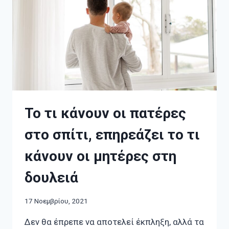
Το τι κάνουν οι πατέρες
στο σπίτι, επηρεάζει το τι
κάνουν οι μητέρες στη
δουλειά
17 Νοεμβρίου, 2021
Δεν θα έπρεπε να αποτελεί έκπληξη, αλλά τα