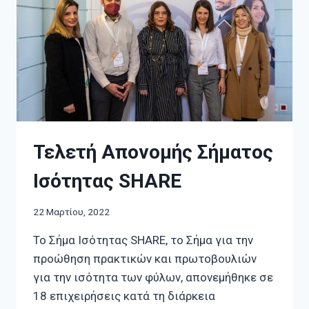
Τελετή Απονομής Σήματος
Ισότητας SHARE
22 Μαρτίου, 2022
Το Σήμα Ισότητας SHARE, το Σήμα για την
προώθηση πρακτικών και πρωτοβουλιών
για την ισότητα των φύλων, απονεμήθηκε σε
18 επιχειρήσεις κατά τη διάρκεια