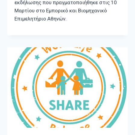
εκδήλωσης που πραγματοποιήθηκε στις 10
Μαρτίου στο Εμπορικό και Βιομηχανικό
Επιμελητήριο Αθηνών.