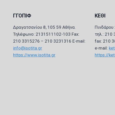
ΓΓΟΠΙΦ
ΚΕΘΙ
Δραγατσανίου 8, 105 59 Αθήνα.
Πινδάρου 
Τηλέφωνο: 2131511102-103 Fax:
τηλ.: 210
210 3315276 – 210 3231316 E-mail:
fax: 210 
info@isotita.gr
e-mail:
ket
https://www.isotita.gr
https://ket