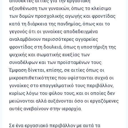
αποδεκτές αιτίες για την εργασιακή
εξουθένωση των γυναικών, όπως το κλείσιμο
των δομών προσχολικής αγωγής και φροντίδας
κατά τη διάρκεια της πανδημίας, όπως και το
γεγονός ότι οι γυναίκες αποδεδειγμένα
αναλαμβάνουν περισσότερες αγγαρείες
φροντίδας στη δουλειά, όπως η υποστήριξη της
ψυχικής και σωματικής ευεξίας των
συναδέλφων και των προϊσταμένων τους.
Έμφαση δίνεται, επίσης, σε αιτίες όπως οι
μικροεπιθετικότητες που υφίστανται συχνά οι
γυναίκες στο επαγγελματικό τους περιβάλλον,
κυρίως λόγω του φύλου τους, και οι οποίες δεν
μειώνονται αλλά αυξάνονται όσο οι εργαζόμενες
αυτές ανεβαίνουν στην ιεραρχία.
Σε ένα εργασιακό περιβάλλον με αυτά τα