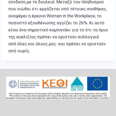
σύνδεση με τη δουλειά. Μεταξύ του πληθυσμού
που νιώθει ότι εργάζεται υπό τέτοιες συνθήκες,
αναφέρει η έρευνα Women in the Workplace, το
ποσοστό εξουθένωσης αγγίζει το 26%. Κι αυτό
είναι ένα σημαντικό καμπανάκι για το ότι τα όρια
της ευελιξίας πρέπει να οριστούν συλλογικά
από όλες και όλους μας -και πρέπει να οριστούν
από νωρίς.