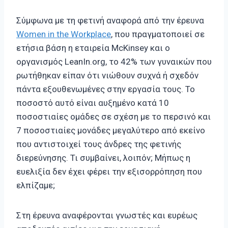
Σύμφωνα με τη φετινή αναφορά από την έρευνα
Women in the Workplace
, που πραγματοποιεί σε
ετήσια βάση η εταιρεία McKinsey και ο
οργανισμός LeanIn.org, το 42% των γυναικών που
ρωτήθηκαν είπαν ότι νιώθουν συχνά ή σχεδόν
πάντα εξουθενωμένες στην εργασία τους. Το
ποσοστό αυτό είναι αυξημένο κατά 10
ποσοστιαίες ομάδες σε σχέση με το περσινό και
7 ποσοστιαίες μονάδες μεγαλύτερο από εκείνο
που αντιστοιχεί τους άνδρες της φετινής
διερεύνησης. Τι συμβαίνει, λοιπόν; Μήπως η
ευελιξία δεν έχει φέρει την εξισορρόπηση που
ελπίζαμε;
Στη έρευνα αναφέρονται γνωστές και ευρέως