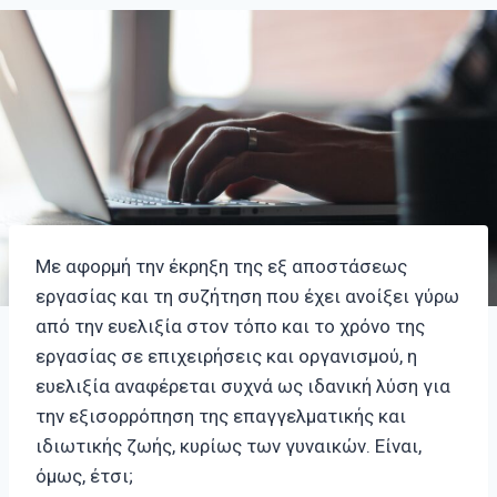
Με αφορμή την έκρηξη της εξ αποστάσεως
εργασίας και τη συζήτηση που έχει ανοίξει γύρω
από την ευελιξία στον τόπο και το χρόνο της
εργασίας σε επιχειρήσεις και οργανισμού, η
ευελιξία αναφέρεται συχνά ως ιδανική λύση για
την εξισορρόπηση της επαγγελματικής και
ιδιωτικής ζωής, κυρίως των γυναικών. Είναι,
όμως, έτσι;