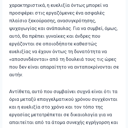
χαρακτηριστικά, η ευελιξία όντως μπορεί να
προσφέρει στις εργαζόμενες ένα ασφαλές
πλαίσιο ξεκούρασης, ανασυγκρότησης,
ψυχαγωγίας και ανάπαυλας. Για να συμβεί, όμως,
αυτό, θα πρέπει γυναίκες και άνδρες που
εργάζονται σε οποιοδήποτε καθεστώς
ευελιξίας να έχουν όντως τη δυνατότητα να
«αποσυνδέονται» από τη δουλειά τους τις ώρες
που δεν είναι απαραίτητο να ανταποκρίνονται σε
αυτήν.
Αντίθετα, αυτό που συμβαίνει συχνά είναι ότι τα
όρια μεταξύ επαγγελματικού χρόνου συγχέονται
και η ευελιξία στο χρόνο και τον τόπο της
εργασίας μετατρέπεται σε δικαιολογία για να
απαιτείται από τα άτομα συνεχής εγρήγορση και