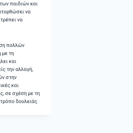
 των παιδιών και
κατορθώσει να
τρέπει να
ηση πολλών
 με τη
λει και
ίς την αλλαγή,
ύν στην
ικές και
, σε σχέση με τη
 τρόπο δουλειάς.