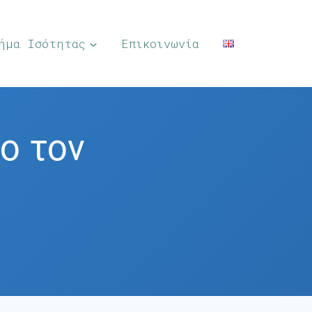
ήμα Ισότητας
Επικοινωνία
ο τον