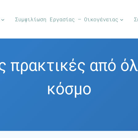
Συμφιλίωση Εργασίας – Οικογένειας
Σ
ς πρακτικές από όλ
κόσμο