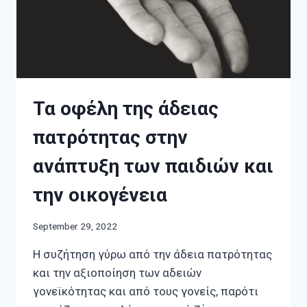
Τα οφέλη της άδειας
πατρότητας στην
ανάπτυξη των παιδιών και
την οικογένεια
September 29, 2022
Η συζήτηση γύρω από την άδεια πατρότητας
και την αξιοποίηση των αδειών
γονεϊκότητας και από τους γονείς, παρότι