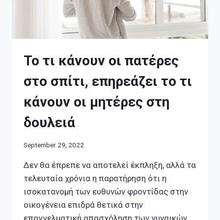
Το τι κάνουν οι πατέρες
στο σπίτι, επηρεάζει το τι
κάνουν οι μητέρες στη
δουλειά
September 29, 2022
Δεν θα έπρεπε να αποτελεί έκπληξη, αλλά τα
τελευταία χρόνια η παρατήρηση ότι η
ισοκατανομή των ευθυνών φροντίδας στην
οικογένεια επιδρά θετικά στην
επαγγελματική απασχόληση των γυναικών