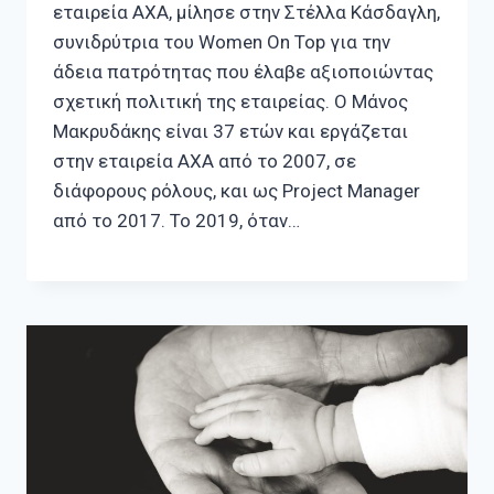
εταιρεία ΑΧΑ, μίλησε στην Στέλλα Κάσδαγλη,
συνιδρύτρια του Women On Top για την
άδεια πατρότητας που έλαβε αξιοποιώντας
σχετική πολιτική της εταιρείας. Ο Μάνος
Μακρυδάκης είναι 37 ετών και εργάζεται
στην εταιρεία AXA από το 2007, σε
διάφορους ρόλους, και ως Project Manager
από το 2017. Το 2019, όταν…