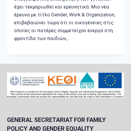
έχει τεκμηριωθεί και ερευνητικά. Μια νέα
έρευνα με τίτλο Gender, Work & Organization,
επιβεβαιώνει τώρα ότι οι οικογένειες στις
οποίες οι πατέρες συμμετείχαν ενεργά στη
φροντίδα των παιδιών,…
GENERAL SECRETARIAT FOR FAMILY
POLICY AND GENDER EQUALITY