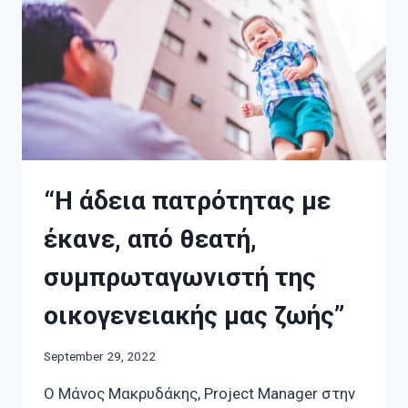
“Η άδεια πατρότητας με
έκανε, από θεατή,
συμπρωταγωνιστή της
οικογενειακής μας ζωής”
September 29, 2022
Ο Μάνος Μακρυδάκης, Project Manager στην