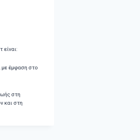
 είναι:
 με έμφαση στο
ζωής στη
ν και στη