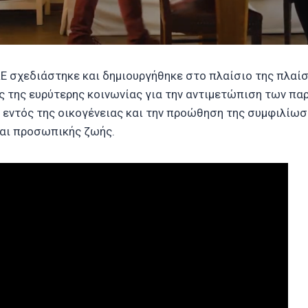
E σχεδιάστηκε και δημιουργήθηκε στο πλαίσιο της πλαίσ
 της ευρύτερης κοινωνίας για την αντιμετώπιση των π
εντός της οικογένειας και την προώθηση της συμφιλίωσ
αι προσωπικής ζωής.