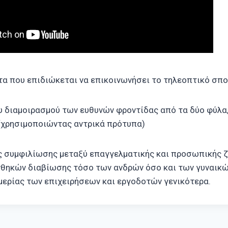
τα που επιδιώκεται να επικοινωνήσει το τηλεοπτικό σποτ
διαμοιρασμού των ευθυνών φροντίδας από τα δύο φύλα,
(χρησιμοποιώντας αντρικά πρότυπα)
 συμφιλίωσης μεταξύ επαγγελματικής και προσωπικής 
θηκών διαβίωσης τόσο των ανδρών όσο και των γυναικώ
μερίας των επιχειρήσεων και εργοδοτών γενικότερα.