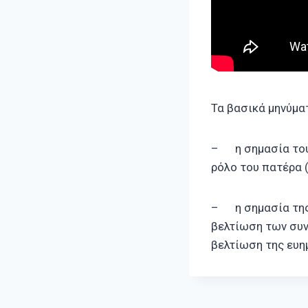
Τα βασικά μηνύμα
– η σημασία του 
ρόλο του πατέρα 
– η σημασία της
βελτίωση των συν
βελτίωση της ευη