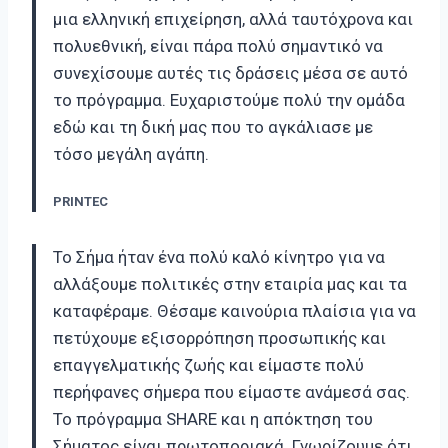
μια ελληνική επιχείρηση, αλλά ταυτόχρονα και
πολυεθνική, είναι πάρα πολύ σημαντικό να
συνεχίσουμε αυτές τις δράσεις μέσα σε αυτό
το πρόγραμμα. Ευχαριστούμε πολύ την ομάδα
εδώ και τη δική μας που το αγκάλιασε με
τόσο μεγάλη αγάπη.
PRINTEC
Το Σήμα ήταν ένα πολύ καλό κίνητρο για να
αλλάξουμε πολιτικές στην εταιρία μας και τα
καταφέραμε. Θέσαμε καινούρια πλαίσια για να
πετύχουμε εξισορρόπηση προσωπικής και
επαγγελματικής ζωής και είμαστε πολύ
περήφανες σήμερα που είμαστε ανάμεσά σας.
Το πρόγραμμα SHARE και η απόκτηση του
Σήματος είναι πρωτοποριακά. Γνωρίζουμε ότι