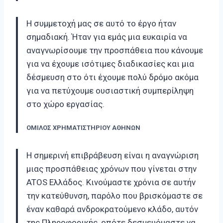
Η συμμετοχή μας σε αυτό το έργο ήταν
σημαδιακή. Ήταν για εμάς μια ευκαιρία να
αναγνωρίσουμε την προσπάθεια που κάνουμε
για να έχουμε ισότιμες διαδικασίες και μια
δέσμευση στο ότι έχουμε πολύ δρόμο ακόμα
για να πετύχουμε ουσιαστική συμπερίληψη
στο χώρο εργασίας.
ΟΜΙΛΟΣ ΧΡΗΜΑΤΙΣΤΗΡΙΟΥ ΑΘΗΝΩΝ
Η σημερινή επιβράβευση είναι η αναγνώριση
μιας προσπάθειας χρόνων που γίνεται στην
ATOS Ελλάδος. Κινούμαστε χρόνια σε αυτήν
την κατεύθυνση, παρόλο που βρισκόμαστε σε
έναν καθαρά ανδροκρατούμενο κλάδο, αυτόν
της Πληροφορικής, οπότε δεσμευόμαστε να