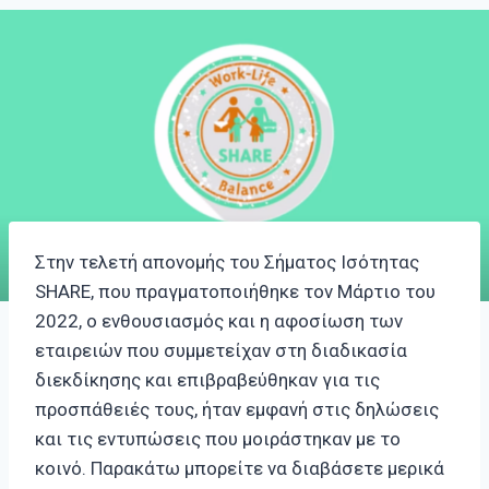
Στην τελετή απονομής του Σήματος Ισότητας
SHARE, που πραγματοποιήθηκε τον Μάρτιο του
2022, ο ενθουσιασμός και η αφοσίωση των
εταιρειών που συμμετείχαν στη διαδικασία
διεκδίκησης και επιβραβεύθηκαν για τις
προσπάθειές τους, ήταν εμφανή στις δηλώσεις
και τις εντυπώσεις που μοιράστηκαν με το
κοινό. Παρακάτω μπορείτε να διαβάσετε μερικά