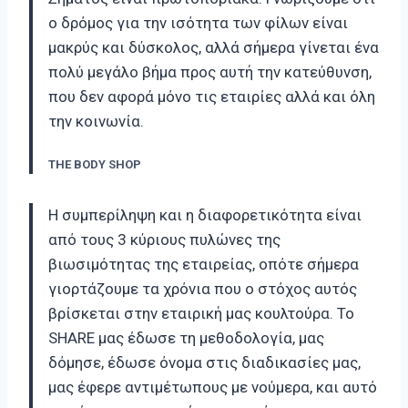
ο δρόμος για την ισότητα των φίλων είναι
μακρύς και δύσκολος, αλλά σήμερα γίνεται ένα
πολύ μεγάλο βήμα προς αυτή την κατεύθυνση,
που δεν αφορά μόνο τις εταιρίες αλλά και όλη
την κοινωνία.
THE BODY SHOP
Η συμπερίληψη και η διαφορετικότητα είναι
από τους 3 κύριους πυλώνες της
βιωσιμότητας της εταιρείας, οπότε σήμερα
γιορτάζουμε τα χρόνια που ο στόχος αυτός
βρίσκεται στην εταιρική μας κουλτούρα. Το
SHARE μας έδωσε τη μεθοδολογία, μας
δόμησε, έδωσε όνομα στις διαδικασίες μας,
μας έφερε αντιμέτωπους με νούμερα, και αυτό