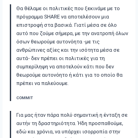
Θα θέλαμε οι πολιτικές που ξεκινάμε με το
πρόγραμμα SHARE να αποτελέσουν μια
επιστροφή στα βασικά. Γιατί μέσα σε όλο
αυτό που ζούμε σήμερα, με την ανατροπή όλων
όσων θεωρούμε αυτονόητα -με τις
ανθρώπινες αξίες και την ισότητα μέσα σε
αυτά- δεν πρέπει οι πολιτικές για τη
συμπερίληψη να αποτελούν κάτι που δεν
θεωρούμε αυτονόητο ή κάτι για το οποίο θα
πρέπει να παλεύουμε.
COMMIT
Για μας ήταν πάρα πολύ σημαντική η ένταξη σε
αυτήν τη δραστηριότητα. Ήδη προσπαθούμε,
εδώ και χρόνια, να υπάρχει ισορροπία στην