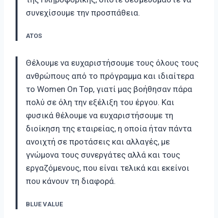
συνεχίσουμε την προσπάθεια.
ATOS
Θέλουμε να ευχαριστήσουμε τους όλους τους
ανθρώπους από το πρόγραμμα και ιδιαίτερα
το Women On Top, γιατί μας βοήθησαν πάρα
πολύ σε όλη την εξέλιξη του έργου. Και
φυσικά θέλουμε να ευχαριστήσουμε τη
διοίκηση της εταιρείας, η οποία ήταν πάντα
ανοιχτή σε προτάσεις και αλλαγές, με
γνώμονα τους συνεργάτες αλλά και τους
εργαζόμενους, που είναι τελικά και εκείνοι
που κάνουν τη διαφορά.
ΒLUE VALUE