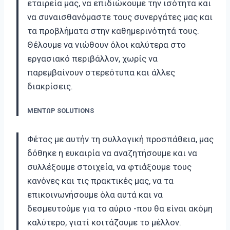
εταιρεία μας, να επιδιώκουμε την ισότητα και
να συναισθανόμαστε τους συνεργάτες μας και
τα προβλήματα στην καθημερινότητά τους.
Θέλουμε να νιώθουν όλοι καλύτερα στο
εργασιακό περιβάλλον, χωρίς να
παρεμβαίνουν στερεότυπα και άλλες
διακρίσεις.
ΜΕΝΤΩΡ SOLUTIONS
Φέτος με αυτήν τη συλλογική προσπάθεια, μας
δόθηκε η ευκαιρία να αναζητήσουμε και να
συλλέξουμε στοιχεία, να φτιάξουμε τους
κανόνες και τις πρακτικές μας, να τα
επικοινωνήσουμε όλα αυτά και να
δεσμευτούμε για το αύριο -που θα είναι ακόμη
καλύτερο, γιατί κοιτάζουμε το μέλλον.