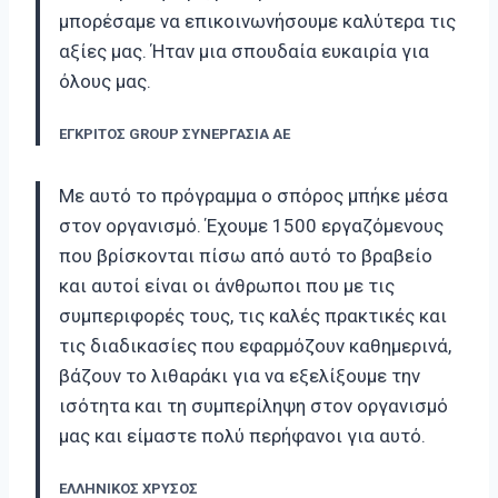
μπορέσαμε να επικοινωνήσουμε καλύτερα τις
αξίες μας. Ήταν μια σπουδαία ευκαιρία για
όλους μας.
ΕΓΚΡΙΤΟΣ GROUP ΣΥΝΕΡΓΑΣΙΑ ΑΕ
Με αυτό το πρόγραμμα ο σπόρος μπήκε μέσα
στον οργανισμό. Έχουμε 1500 εργαζόμενους
που βρίσκονται πίσω από αυτό το βραβείο
και αυτοί είναι οι άνθρωποι που με τις
συμπεριφορές τους, τις καλές πρακτικές και
τις διαδικασίες που εφαρμόζουν καθημερινά,
βάζουν το λιθαράκι για να εξελίξουμε την
ισότητα και τη συμπερίληψη στον οργανισμό
μας και είμαστε πολύ περήφανοι για αυτό.
ΕΛΛΗΝΙΚΟΣ ΧΡΥΣΟΣ