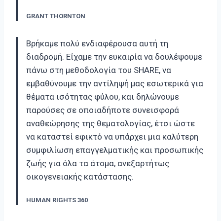
GRANT THORNTON
Βρήκαμε πολύ ενδιαφέρουσα αυτή τη
διαδρομή. Είχαμε την ευκαιρία να δουλέψουμε
πάνω στη μεθοδολογία του SHARE, να
εμβαθύνουμε την αντίληψή μας εσωτερικά για
θέματα ισότητας φύλου, και δηλώνουμε
παρούσες σε οποιαδήποτε συνεισφορά
αναθεώρησης της θεματολογίας, έτσι ώστε
να καταστεί εφικτό να υπάρχει μια καλύτερη
συμφιλίωση επαγγελματικής και προσωπικής
ζωής για όλα τα άτομα, ανεξαρτήτως
οικογενειακής κατάστασης.
HUMAN RIGHTS 360