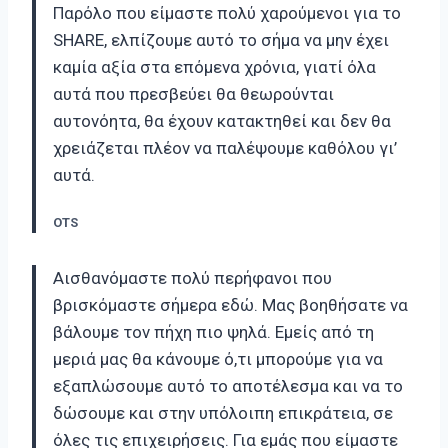
Παρόλο που είμαστε πολύ χαρούμενοι για το
SHARE, ελπίζουμε αυτό το σήμα να μην έχει
καμία αξία στα επόμενα χρόνια, γιατί όλα
αυτά που πρεσβεύει θα θεωρούνται
αυτονόητα, θα έχουν κατακτηθεί και δεν θα
χρειάζεται πλέον να παλέψουμε καθόλου γι’
αυτά.
ΟΤS
Αισθανόμαστε πολύ περήφανοι που
βρισκόμαστε σήμερα εδώ. Μας βοηθήσατε να
βάλουμε τον πήχη πιο ψηλά. Εμείς από τη
μεριά μας θα κάνουμε ό,τι μπορούμε για να
εξαπλώσουμε αυτό το αποτέλεσμα και να το
δώσουμε και στην υπόλοιπη επικράτεια, σε
όλες τις επιχειρήσεις. Για εμάς που είμαστε