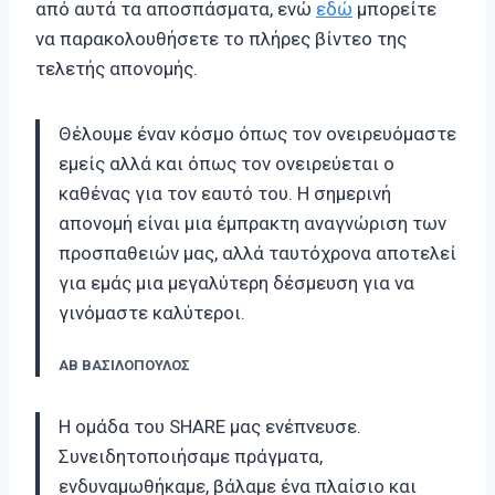
από αυτά τα αποσπάσματα, ενώ
εδώ
μπορείτε
να παρακολουθήσετε το πλήρες βίντεο της
τελετής απονομής.
Θέλουμε έναν κόσμο όπως τον ονειρευόμαστε
εμείς αλλά και όπως τον ονειρεύεται ο
καθένας για τον εαυτό του. Η σημερινή
απονομή είναι μια έμπρακτη αναγνώριση των
προσπαθειών μας, αλλά ταυτόχρονα αποτελεί
για εμάς μια μεγαλύτερη δέσμευση για να
γινόμαστε καλύτεροι.
ΑΒ ΒΑΣΙΛΟΠΟΥΛΟΣ
Η ομάδα του SHARE μας ενέπνευσε.
Συνειδητοποιήσαμε πράγματα,
ενδυναμωθήκαμε, βάλαμε ένα πλαίσιο και