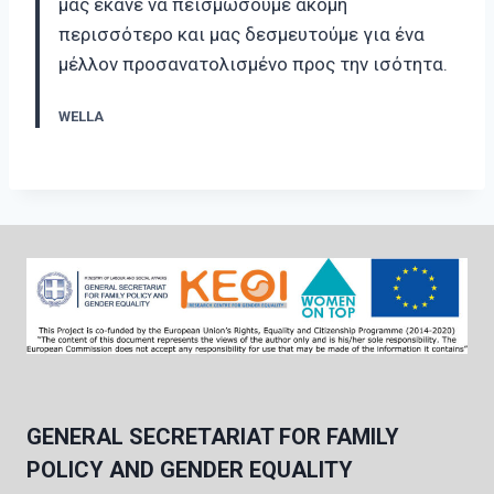
μας έκανε να πεισμώσουμε ακόμη
περισσότερο και μας δεσμευτούμε για ένα
μέλλον προσανατολισμένο προς την ισότητα.
WELLA
GENERAL SECRETARIAT FOR FAMILY
POLICY AND GENDER EQUALITY